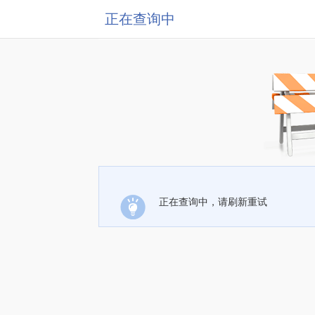
正在查询中
正在查询中，请刷新重试