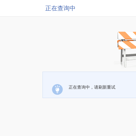
正在查询中
正在查询中，请刷新重试