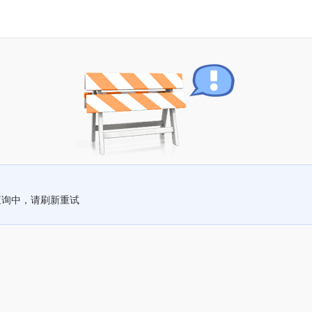
查询中，请刷新重试