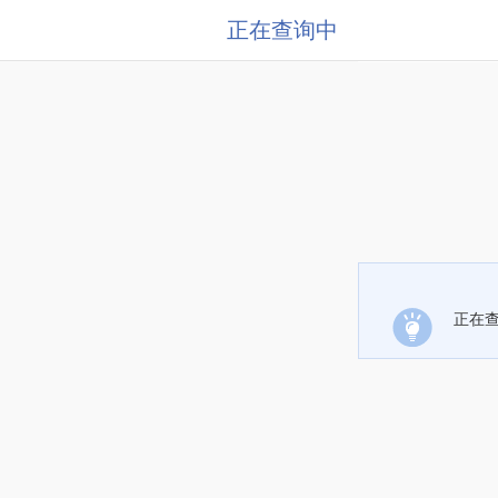
正在查询中
正在