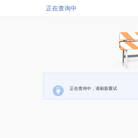
正在查询中
正在查询中，请刷新重试