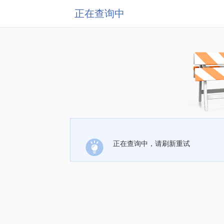
正在查询中
正在查询中，请刷新重试