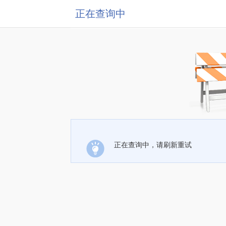
正在查询中
正在查询中，请刷新重试