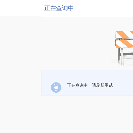
正在查询中
正在查询中，请刷新重试